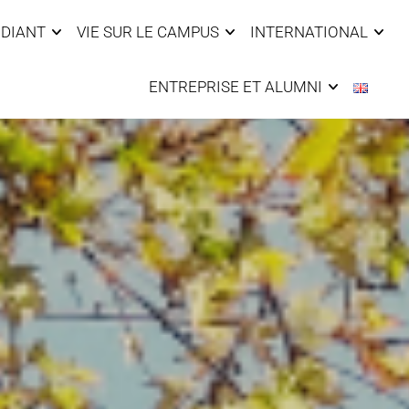
UDIANT
VIE SUR LE CAMPUS
INTERNATIONAL
ENTREPRISE ET ALUMNI