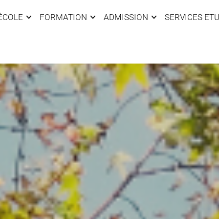
’ÉCOLE
FORMATION
ADMISSION
SERVICES ET