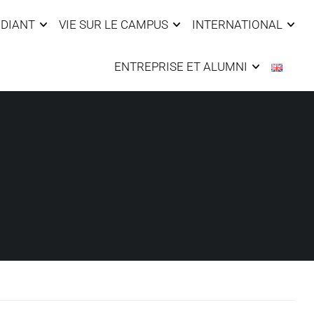
UDIANT
VIE SUR LE CAMPUS
INTERNATIONAL
ENTREPRISE ET ALUMNI