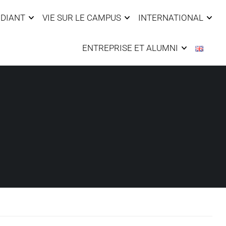
UDIANT
VIE SUR LE CAMPUS
INTERNATIONAL
ENTREPRISE ET ALUMNI