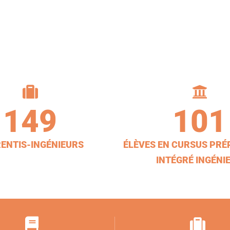
149
101
ENTIS-INGÉNIEURS
ÉLÈVES EN CURSUS PRÉ
INTÉGRÉ INGÉNI