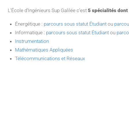
L’École d’Ingénieurs Sup Galilée c’est
5 spécialités dont
Énergétique :
parcours sous statut Étudiant
ou
parcou
Informatique :
parcours sous statut Étudiant
ou
parco
Instrumentation
Mathématiques Appliquées
Télécommunications et Réseaux