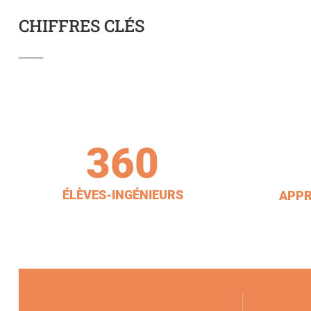
CHIFFRES CLÉS
360
ÉLÈVES-INGÉNIEURS
APPR