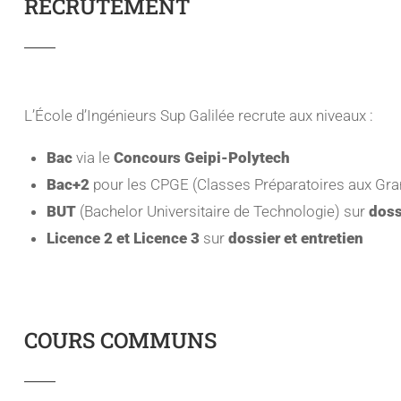
RECRUTEMENT
L’École d’Ingénieurs Sup Galilée recrute aux niveaux :
Bac
via le
Concours Geipi-Polytech
Bac+2
pour les CPGE (Classes Préparatoires aux Gra
BUT
(Bachelor Universitaire de Technologie) sur
doss
Licence 2 et Licence 3
sur
dossier et entretien
COURS COMMUNS