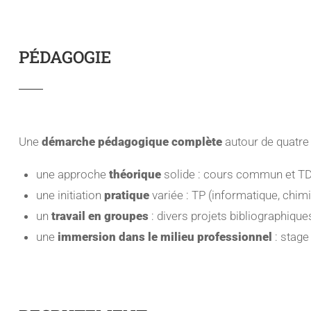
PÉDAGOGIE
Une
démarche pédagogique complète
autour de quatre 
une approche
théorique
solide : cours commun et T
une initiation
pratique
variée : TP (informatique, chimi
un
travail en groupes
: divers projets bibliographique
une
immersion dans le milieu professionnel
: stage 