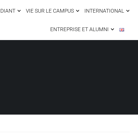
UDIANT
VIE SUR LE CAMPUS
INTERNATIONAL
ENTREPRISE ET ALUMNI